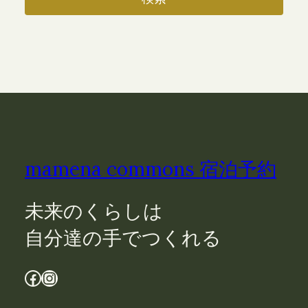
mamena commons 宿泊予約
未来のくらしは
自分達の手でつくれる
Facebook
Instagram