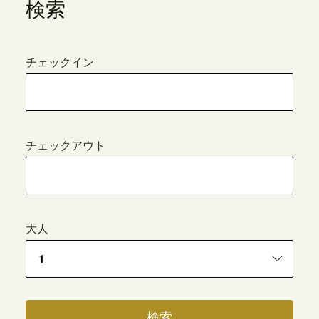
検索
チェックイン
チェックアウト
大人