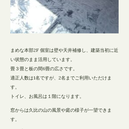
まめな本部2F 個室は壁や天井補修し、建築当初に近
い状態のまま活用しています。
畳３畳と板の間6畳の広さです。
適正人数は1名ですが、2名までご利用いただけま
す。
トイレ、お風呂は１階になります。
窓からは久比の山の風景や庭の様子が一望できま
す。