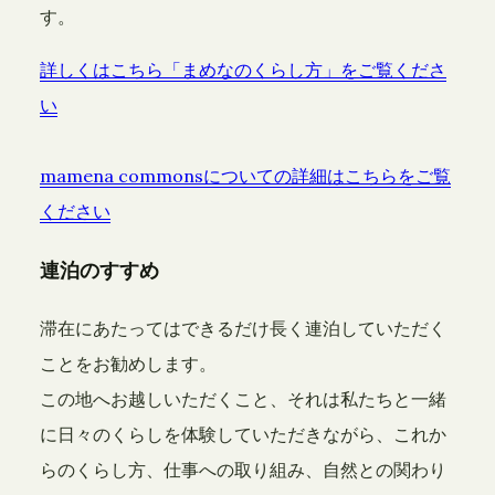
す。
詳しくはこちら「まめなのくらし方」をご覧くださ
い
mamena commonsについての詳細はこちらをご覧
ください
連泊のすすめ
滞在にあたってはできるだけ長く連泊していただく
ことをお勧めします。
この地へお越しいただくこと、それは私たちと一緒
に日々のくらしを体験していただきながら、これか
らのくらし方、仕事への取り組み、自然との関わり