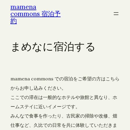
mamena
commons 宿泊予
約
まめなに宿泊する
mamena commons での宿泊をご希望の方はこちら
からお申し込みください。
ここでの滞在は一般的なホテルや旅館と異なり、ホ
ームステイに近いイメージです。
みんなで食事を作ったり、古民家の掃除や改修、畑
仕事など、久比での日常を共に体験していただきま