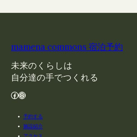
mamena commons 宿泊予約
未来のくらしは
自分達の手でつくれる
Facebook
Instagram
予約する
施設紹介
アクセス