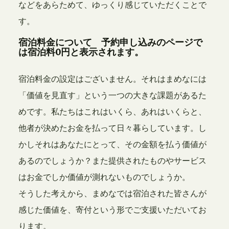
などをあらためて、ゆっくり感じていただくことで
す。
宿泊料金について 予約申し込みのページで
は宿泊料0円と表示されます。
宿泊料金の設定はございません。それはまめなには
「価値を見直す」という一つの大きな課題があるた
めです。私たちはこれはいくら、あれはいくらと、
他者が決めたお金を払って日々暮らしています。し
かしそれはあなたにとって、その金額を払う価値が
あるのでしょうか？また提供されたものやサービス
はお金でしか価値が測れないものでしょうか。
そうした考えから、まめなでは宿泊された皆さんが
感じた価値を、寄付という形でご支援いただいてお
ります。