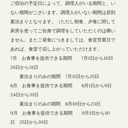
ご宿泊の予定日によって、調理人がいる期間と、い
ない期間がございます。調理人がいない期間は原則
素泊まりとなります。（ただし朝食、夕食に関して
厨房を使ってご自身で調理をしていただくのは構い
ません。またご昼食につきましては、食堂営業日で
あれば、食堂で召し上がっていただけます。
7月 お食事を提供できる期間 7月1日から10日
26日から31日
素泊まりのみの期間 7月11日から25日
8月 お食事を提供できる期間 8月1日から9日
24日から31日
素泊まりのみの期間 8月10日から23日
9月 お食事を提供できる期間 9月1日から10
日 25日から30日