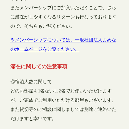
またメンバーシップにご加入いただくことで、さら
に滞在がしやすくなるリターンも行なっております
ので、そちらもご覧ください。
※メンバーシップについては、一般社団法人まめな
のホームページをご覧ください。
滞在に関しての注意事項
◎宿泊人数に関して
どのお部屋も1名ないし2名でお使いいただけます
が、ご家族でご利用いただける部屋もございます。
また貸切等のご相談に関しましては別途ご連絡いた
だけますと幸いです。