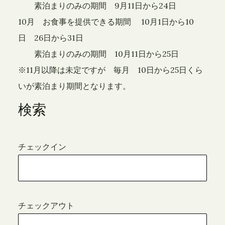
素泊まりのみの期間 9月11日から24日
10月 お食事を提供できる期間 10月1日から10
日 26日から31日
素泊まりのみの期間 10月11日から25日
※11月以降は未定ですが 毎月 10日から25日くら
いが素泊まり期間となります。
検索
チェックイン
チェックアウト