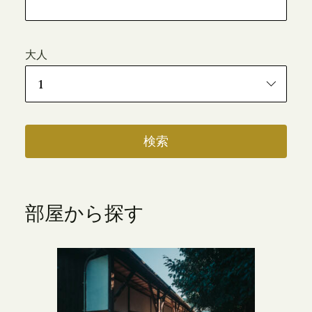
大人
部屋から探す