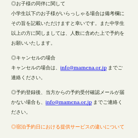
◎お子様の同伴に関して
小学生以下のお子様がいらっしゃる場合は備考欄に
その旨を記載いただけますと幸いです。また中学生
以上の方に関しましては、人数に含めた上で予約を
お願いいたします。
◎キャンセルの場合
キャンセルの場合は、
info@mamena.or.jp
までご
連絡ください。
◎予約登録後、当方からの予約受付確認メールが届
かない場合も、
info@mamena.or.jp
までご連絡く
ださい。
◎宿泊予約日における提供サービスの違いについて